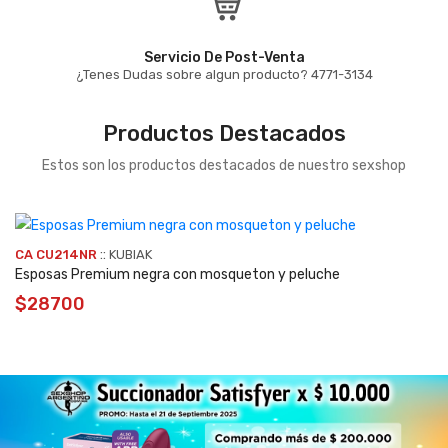
Servicio De Post-Venta
¿Tenes Dudas sobre algun producto? 4771-3134
Productos Destacados
Estos son los productos destacados de nuestro sexshop
::
CA CU214NR
KUBIAK
Esposas Premium negra con mosqueton y peluche
$28700