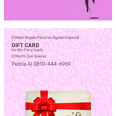
El Mejor Regalo Para Ese Alguien Especial
GIFT CARD
Un Año Para Usarla
El Monto Que Quieras
Pedila Al 0810-444-6969