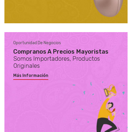
Oportunidad De Negocios
Compranos A Precios Mayoristas
Somos Importadores, Productos
Originales
Más Información