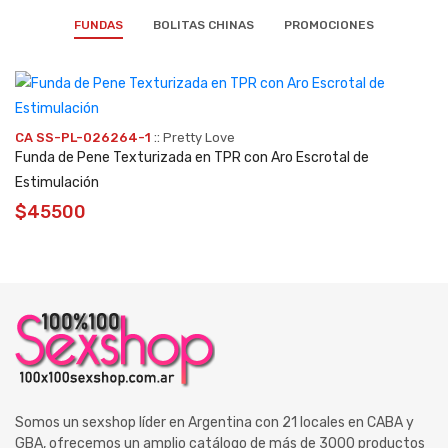
FUNDAS
BOLITAS CHINAS
PROMOCIONES
::
CA SS-PL-026264-1
Pretty Love
Funda de Pene Texturizada en TPR con Aro Escrotal de
Estimulación
$45500
Somos un sexshop líder en Argentina con 21 locales en CABA y
GBA, ofrecemos un amplio catálogo de más de 3000 productos