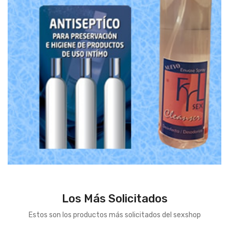
Los Más Solicitados
Estos son los productos más solicitados del sexshop