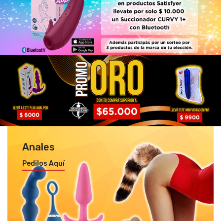
Anales
Pedilos Aquí