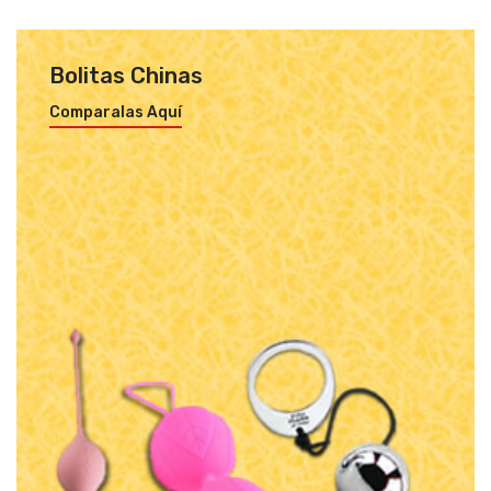
Bolitas Chinas
Comparalas Aquí