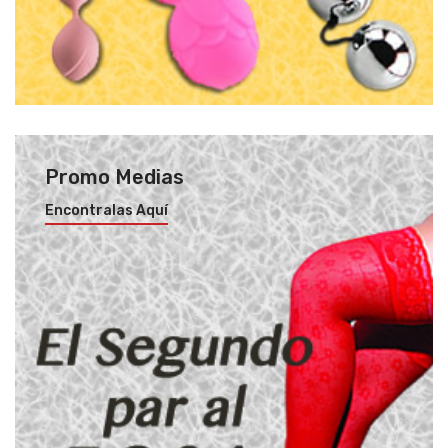
Promo Medias
Encontralas Aquí