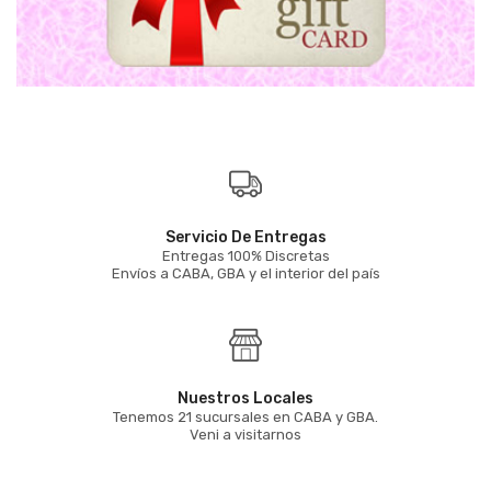
Servicio De Entregas
Entregas 100% Discretas
Envíos a CABA, GBA y el interior del país
Nuestros Locales
Tenemos 21 sucursales en CABA y GBA.
Veni a visitarnos