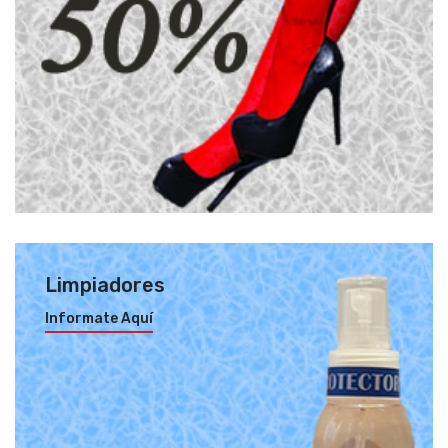
Limpiadores
Informate Aquí