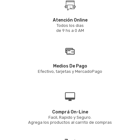
Atención Online
Todos los dias
de 9 hs a 0 AM
Medios De Pago
Efectivo, tarjetas y MercadoPago
Comprá On-Line
Facil, Rapido y Seguro.
Agrega los productos al carrito de compras