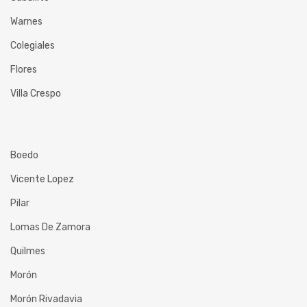
Warnes
Colegiales
Flores
Villa Crespo
Boedo
Vicente Lopez
Pilar
Lomas De Zamora
Quilmes
Morón
Morón Rivadavia