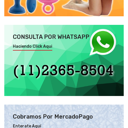
CONSULTA POR WHATSAPP
Haciendo Click Aqui
Cobramos Por MercadoPago
Enterate Aquí