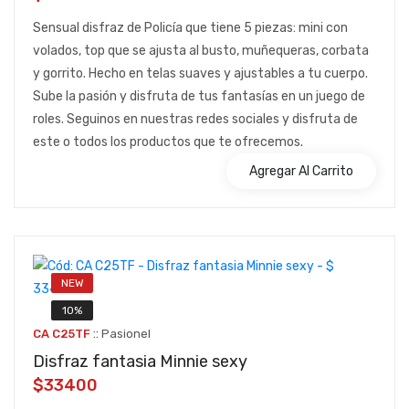
Sensual disfraz de Policía que tiene 5 piezas: mini con
volados, top que se ajusta al busto, muñequeras, corbata
y gorrito. Hecho en telas suaves y ajustables a tu cuerpo.
Sube la pasión y disfruta de tus fantasías en un juego de
roles. Seguinos en nuestras redes sociales y disfruta de
este o todos los productos que te ofrecemos.
Agregar Al Carrito
NEW
10%
::
CA C25TF
Pasionel
Disfraz fantasia Minnie sexy
$33400