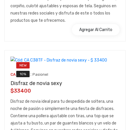
corpiño, culoté ajustables y esposas de tela. Seguinos en
nuestras redes sociales y disfruta de este o todos los
productos que te ofrecemos.
Agregar Al Carrito
NEW
::
10%
CA C38TF
Pasionel
Disfraz de novia sexy
$33400
Disfraz de novia ideal para tu despedida de soltera, una
noche de pasión o simplemente una fiesta de disfraces.
Contiene una pollera ajustable con tiras, una top que se
ajusta a tu busto, un par de guantes blancos y un velo de