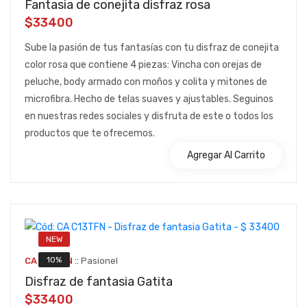
Fantasia de conejita disfraz rosa
$33400
Sube la pasión de tus fantasías con tu disfraz de conejita
color rosa que contiene 4 piezas: Vincha con orejas de
peluche, body armado con moños y colita y mitones de
microfibra. Hecho de telas suaves y ajustables. Seguinos
en nuestras redes sociales y disfruta de este o todos los
productos que te ofrecemos.
Agregar Al Carrito
NEW
::
10%
CA C13TFN
Pasionel
Disfraz de fantasia Gatita
$33400