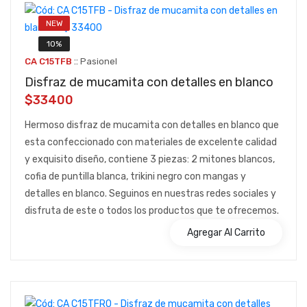
NEW
10%
::
CA C15TFB
Pasionel
Disfraz de mucamita con detalles en blanco
$33400
Hermoso disfraz de mucamita con detalles en blanco que
esta confeccionado con materiales de excelente calidad
y exquisito diseño, contiene 3 piezas: 2 mitones blancos,
cofia de puntilla blanca, trikini negro con mangas y
detalles en blanco. Seguinos en nuestras redes sociales y
disfruta de este o todos los productos que te ofrecemos.
Agregar Al Carrito