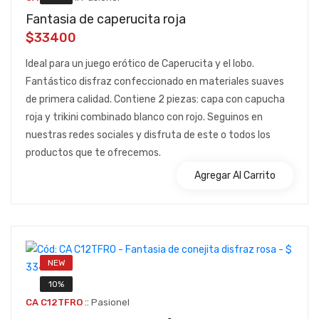
Fantasia de caperucita roja
$33400
Ideal para un juego erótico de Caperucita y el lobo.
Fantástico disfraz confeccionado en materiales suaves
de primera calidad. Contiene 2 piezas: capa con capucha
roja y trikini combinado blanco con rojo. Seguinos en
nuestras redes sociales y disfruta de este o todos los
productos que te ofrecemos.
Agregar Al Carrito
NEW
10%
::
CA C12TFRO
Pasionel