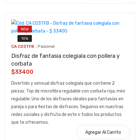
NEW
10%
::
CA C03TFB
Pasionel
Disfraz de fantasia colegiala con pollera y
corbata
$33400
Divertido y sensual disfraz colegiala que contiene 2
piezas: Top de microfibra regulable con corbata roja, mini
regulable. Uno de los disfraces ideales para fantasías en
pareja o para fiestas de disfraces. Seguinos en nuestras
redes sociales y disfruta de este o todos los productos
que te ofrecemos.
Agregar Al Carrito