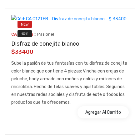
NEW
::
10%
CA C12TFB
Pasionel
Disfraz de conejita blanco
$33400
Sube la pasión de tus fantasías con tu disfraz de conejita
color blanco que contiene 4 piezas: Vincha con orejas de
peluche, body armado con moños y colita y mitones de
microfibra. Hecho de telas suaves y ajustables. Seguinos
en nuestras redes sociales y disfruta de este o todos los
productos que te ofrecemos.
Agregar Al Carrito