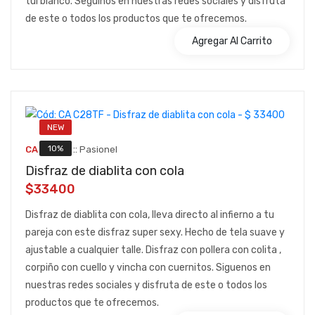
tul blanco. Seguinos en nuestras redes sociales y disfruta
de este o todos los productos que te ofrecemos.
Agregar Al Carrito
NEW
::
10%
CA C28TF
Pasionel
Disfraz de diablita con cola
$33400
Disfraz de diablita con cola, lleva directo al infierno a tu
pareja con este disfraz super sexy. Hecho de tela suave y
ajustable a cualquier talle. Disfraz con pollera con colita ,
corpiño con cuello y vincha con cuernitos. Siguenos en
nuestras redes sociales y disfruta de este o todos los
productos que te ofrecemos.