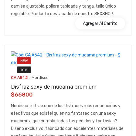
camisa ajustable, pollera tableada y tanga. talle único
regulable. Producto destacado de nuestro SEXSHOP.
Agregar Al Carrito
NEW
10%
::
CA A542
Mordisco
Disfraz sexy de mucama premium
$66800
Mordisco te trae uno de los disfraces mas reconocidos y
efectivos que existe! quien no fantaseo con una sexy
mucamita que cumpla todas tus pedidos y fantasías?
Diseño exclusivo, fabricado con excelentes materiales de