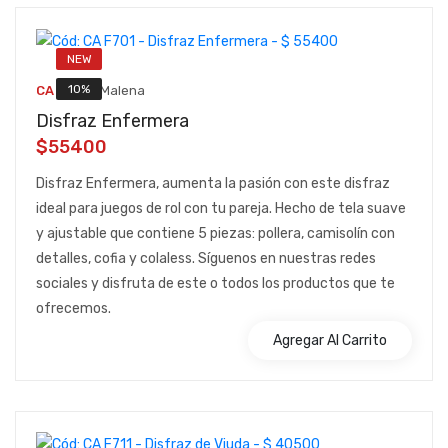
NEW
::
10%
CA F701
Malena
Disfraz Enfermera
$55400
Disfraz Enfermera, aumenta la pasión con este disfraz
ideal para juegos de rol con tu pareja. Hecho de tela suave
y ajustable que contiene 5 piezas: pollera, camisolín con
detalles, cofia y colaless. Síguenos en nuestras redes
sociales y disfruta de este o todos los productos que te
ofrecemos.
Agregar Al Carrito