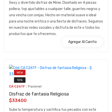
Sexy y divertido disfraz de Minie. Diseñado en 4 piezas:
pollera, top ajustables a cualquier talle, guantes negros y
una vincha con orejas. Hecho en material suave e ideal
para una noche erótica o una fiesta de disfraces. Seguinos
en nuestras redes sociales y disfruta de este o todos los
productos que te ofrecemos.
Agregar Al Carrito
NEW
10%
::
CA C26TF
Pasionel
Disfraz de fantasia Religiosa
$33400
Sube la temperatura y santifica tus pecados con este