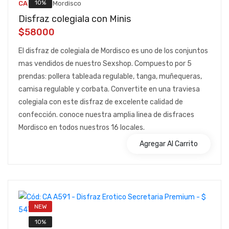
::
10%
CA A547
Mordisco
Disfraz colegiala con Minis
$58000
El disfraz de colegiala de Mordisco es uno de los conjuntos
mas vendidos de nuestro Sexshop. Compuesto por 5
prendas: pollera tableada regulable, tanga, muñequeras,
camisa regulable y corbata. Convertite en una traviesa
colegiala con este disfraz de excelente calidad de
confección. conoce nuestra amplia linea de disfraces
Mordisco en todos nuestros 16 locales.
Agregar Al Carrito
NEW
10%