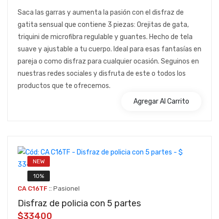
Saca las garras y aumenta la pasión con el disfraz de
gatita sensual que contiene 3 piezas: Orejitas de gata,
triquini de microfibra regulable y guantes. Hecho de tela
suave y ajustable a tu cuerpo. Ideal para esas fantasías en
pareja o como disfraz para cualquier ocasión. Seguinos en
nuestras redes sociales y disfruta de este o todos los
productos que te ofrecemos.
Agregar Al Carrito
NEW
10%
::
CA C16TF
Pasionel
Disfraz de policia con 5 partes
$33400