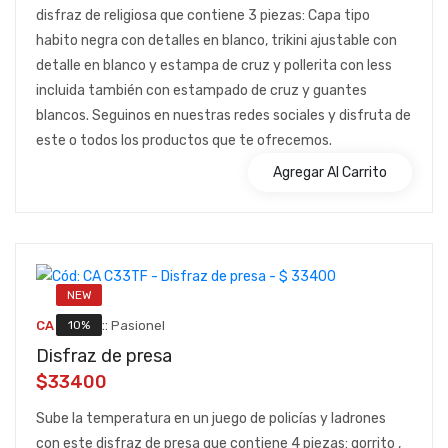
disfraz de religiosa que contiene 3 piezas: Capa tipo
habito negra con detalles en blanco, trikini ajustable con
detalle en blanco y estampa de cruz y pollerita con less
incluida también con estampado de cruz y guantes
blancos. Seguinos en nuestras redes sociales y disfruta de
este o todos los productos que te ofrecemos.
Agregar Al Carrito
NEW
::
10%
CA C33TF
Pasionel
Disfraz de presa
$33400
Sube la temperatura en un juego de policías y ladrones
con este disfraz de presa que contiene 4 piezas: gorrito ,