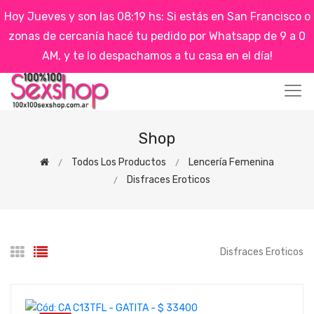
Hoy Jueves y son las 08:19 hs: Si estás en San Francisco o
zonas de cercanía hacé tu pedido por Whatsapp de 9 a 0
AM, y te lo despachamos a tu casa en el día!
Shop
Todos Los Productos
Lencería Femenina
Disfraces Eroticos
Disfraces Eroticos