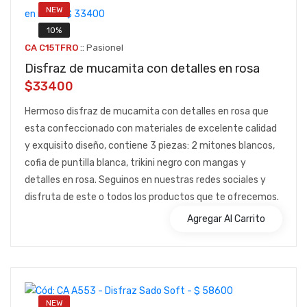
NEW
10%
::
CA C15TFRO
Pasionel
Disfraz de mucamita con detalles en rosa
$33400
Hermoso disfraz de mucamita con detalles en rosa que
esta confeccionado con materiales de excelente calidad
y exquisito diseño, contiene 3 piezas: 2 mitones blancos,
cofia de puntilla blanca, trikini negro con mangas y
detalles en rosa. Seguinos en nuestras redes sociales y
disfruta de este o todos los productos que te ofrecemos.
Agregar Al Carrito
NEW