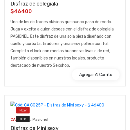
Disfraz de colegiala
$46400
Uno de los disfraces clásicos que nunca pasa de moda.
Juga y excita a quien desees con el disfraz de colegiala
PASIONEL. Este disfraz de una sola pieza diseñado con
cuello y corbata, tiradores y una sexy pollera con tul.
Completa el look con medias bucaneras lisas o de red,
también disponibles en nuestros locales. producto
destacado de nuestro Sexshop.
Agregar Al Carrito
NEW
::
10%
CA C025P
Pasionel
Disfraz de Mini sexy