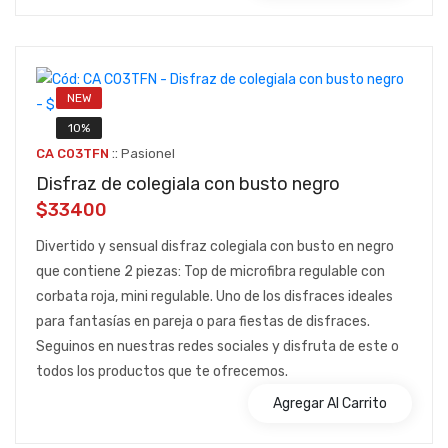
NEW
10%
::
CA C03TFN
Pasionel
Disfraz de colegiala con busto negro
$33400
Divertido y sensual disfraz colegiala con busto en negro
que contiene 2 piezas: Top de microfibra regulable con
corbata roja, mini regulable. Uno de los disfraces ideales
para fantasías en pareja o para fiestas de disfraces.
Seguinos en nuestras redes sociales y disfruta de este o
todos los productos que te ofrecemos.
Agregar Al Carrito