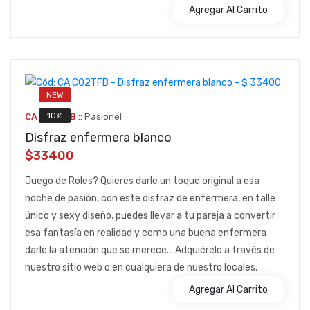
Agregar Al Carrito
NEW
::
10%
CA C02TFB
Pasionel
Disfraz enfermera blanco
$33400
Juego de Roles? Quieres darle un toque original a esa
noche de pasión, con este disfraz de enfermera, en talle
único y sexy diseño, puedes llevar a tu pareja a convertir
esa fantasía en realidad y como una buena enfermera
darle la atención que se merece... Adquiérelo a través de
nuestro sitio web o en cualquiera de nuestro locales.
Agregar Al Carrito