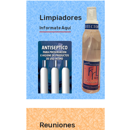
Limpiadores
Informate Aquí
Reuniones