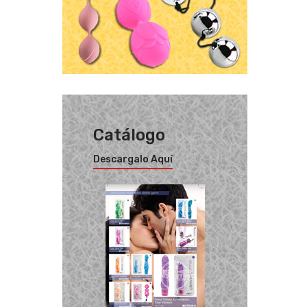
Catálogo
Descargalo Aquí