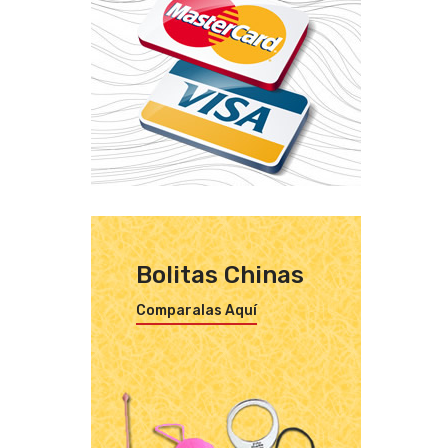
Bolitas Chinas
Comparalas Aquí