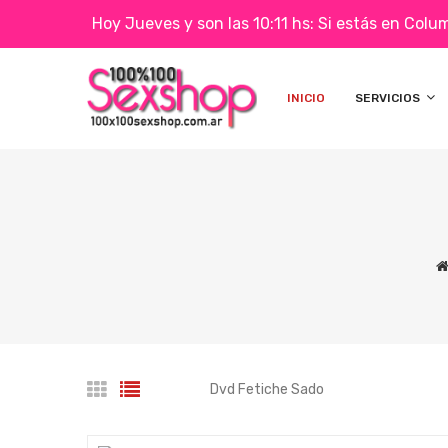
Hoy Jueves y son las 10:11 hs: Si estás en Col
INICIO
SERVICIOS
Dvd Fetiche Sado