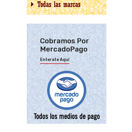
Cobramos Por
MercadoPago
Enterate Aquí