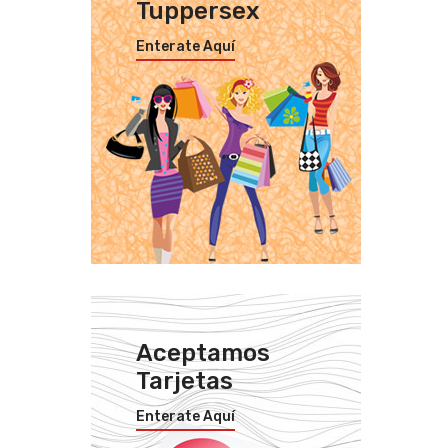
Tuppersex
Enterate Aquí
Aceptamos
Tarjetas
Enterate Aquí